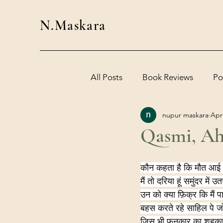
N.Maskara
All Posts
Book Reviews
Po
nupur maskara
Apr
Qasmi, A
कौन कहता है कि मौत आई 
मैं तो दरिया हूं समुंदर में 
उन को क्या फ़िक्र कि मैं प
बहस करते रहे साहिल पे जो 
जिस भी फ़नकार का शहकार