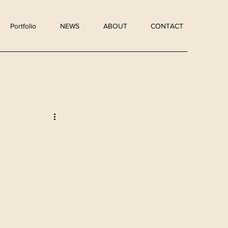
Portfolio
NEWS
ABOUT
CONTACT