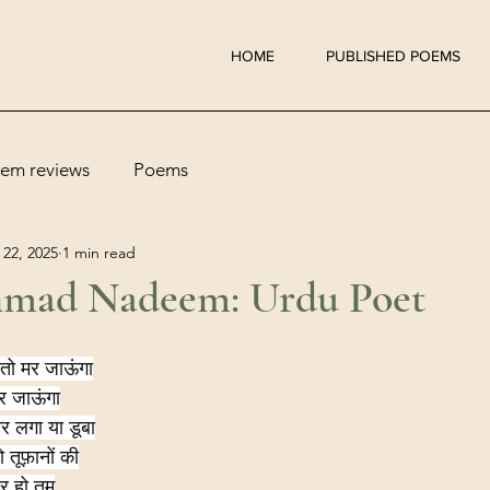
HOME
PUBLISHED POEMS
em reviews
Poems
 22, 2025
1 min read
hmad Nadeem: Urdu Poet
तो मर जाऊंगा
उतर जाऊंगा
ार लगा या डूबा
तूफ़ानों की
 हो तुम