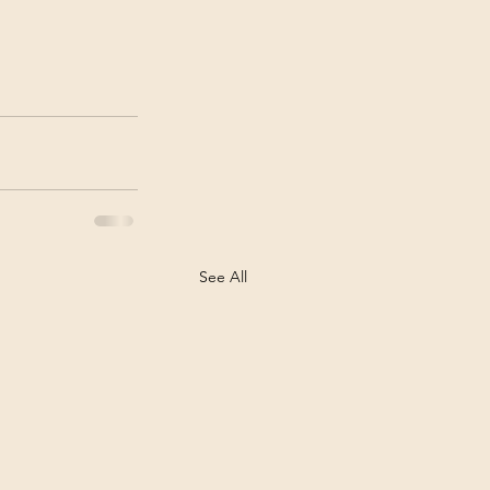
See All