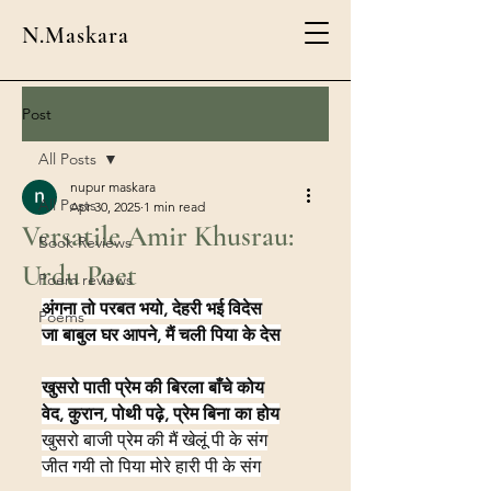
N.Maskara
Post
All Posts
nupur maskara
All Posts
Apr 30, 2025
1 min read
Versatile Amir Khusrau:
Book Reviews
Urdu Poet
Poem reviews
अंगना तो परबत भयो, देहरी भई विदेस
Poems
जा बाबुल घर आपने, मैं चली पिया के देस
खुसरो पाती प्रेम की बिरला बाँचे कोय
वेद, कुरान, पोथी पढ़े, प्रेम बिना का होय
खुसरो बाजी प्रेम की मैं खेलूं पी के संग
जीत गयी तो पिया मोरे हारी पी के संग