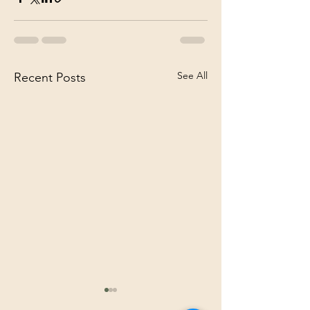
See All
Recent Posts