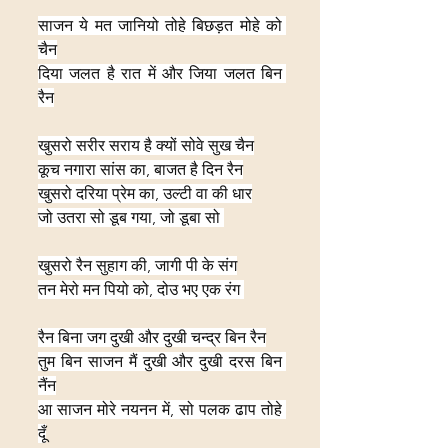
साजन ये मत जानियो तोहे बिछड़त मोहे को 
चैन
दिया जलत है रात में और जिया जलत बिन 
रैन
खुसरो सरीर सराय है क्यों सोवे सुख चैन
कूच नगारा सांस का, बाजत है दिन रैन
खुसरो दरिया प्रेम का, उल्टी वा की धार
जो उतरा सो डूब गया, जो डूबा सो 
खुसरो रैन सुहाग की, जागी पी के संग
तन मेरो मन पियो को, दोउ भए एक रंग 
रैन बिना जग दुखी और दुखी चन्द्र बिन रैन
तुम बिन साजन मैं दुखी और दुखी दरस बिन 
नैंन
आ साजन मोरे नयनन में, सो पलक ढाप तोहे 
दूँ